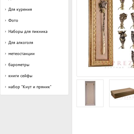
Для курения
Фото
Наборы для пикника
Для алкоголя
метеостанции
барометры
книги сейфы
набор "Кнут и пряник"