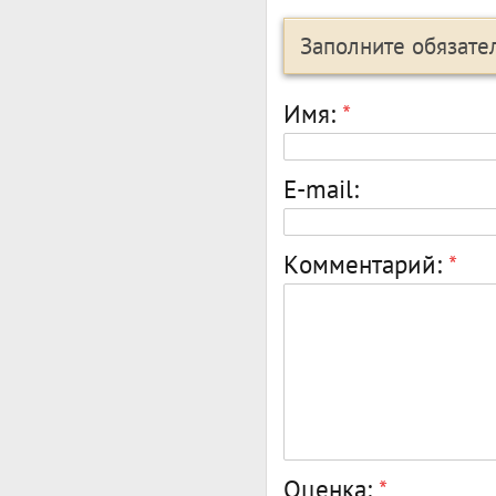
Заполните обязат
Имя:
*
E-mail:
Комментарий:
*
Оценка:
*