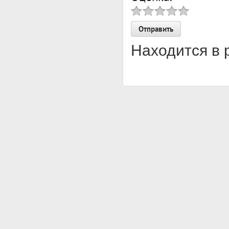
Находится в 