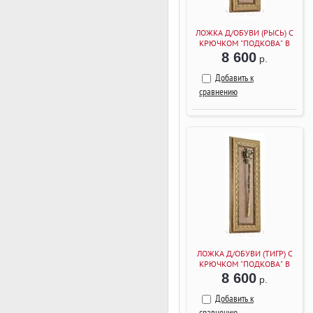
ЛОЖКА Д/ОБУВИ (РЫСЬ) С
КРЮЧКОМ "ПОДКОВА" В
РАМКЕ (БАГЕТ БЕЖЕВЫЙ)
8 600
р.
Добавить к
сравнению
ЛОЖКА Д/ОБУВИ (ТИГР) С
КРЮЧКОМ "ПОДКОВА" В
РАМКЕ (БАГЕТ БЕЖЕВЫЙ)
8 600
р.
Добавить к
сравнению