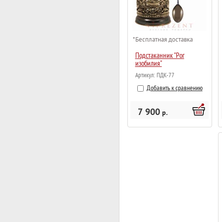
*Бесплатная доставка
Подстаканник "Рог
изобилия"
Артикул:
ПДК-77
Добавить к сравнению
7 900
р.