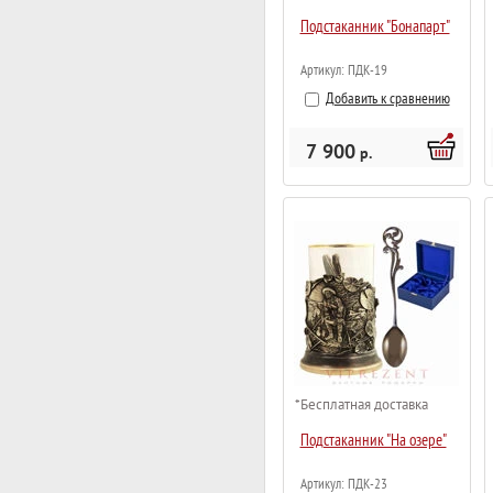
Подстаканник "Бонапарт"
Артикул:
ПДК-19
Добавить к сравнению
7 900
р.
*Бесплатная доставка
Подстаканник "На озере"
Артикул:
ПДК-23