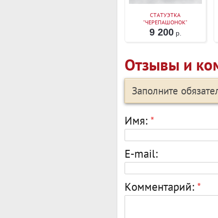
СТАТУЭТКА
"ЧЕРЕПАШОНОК"
9 200
р.
Отзывы и ко
Заполните обязат
Имя:
*
E-mail:
Комментарий:
*