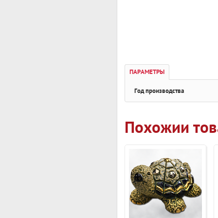
ПАРАМЕТРЫ
Год производства
Похожии то