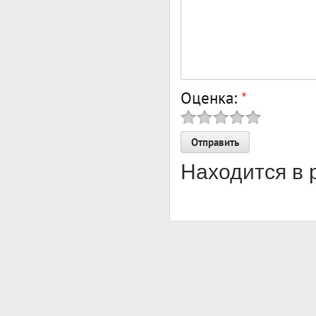
Оценка:
*
Находится в 