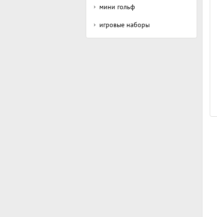
мини гольф
игровые наборы