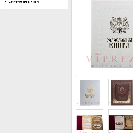
Семейные книги