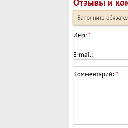
Отзывы и ко
Заполните обязат
Имя:
*
E-mail:
Комментарий:
*