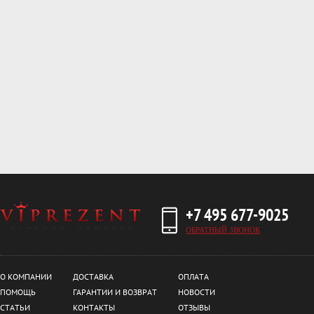
+7 495 677-9025
ОБРАТНЫЙ ЗВОНОК
О КОМПАНИИ
ДОСТАВКА
ОПЛАТА
ПОМОЩЬ
ГАРАНТИИ И ВОЗВРАТ
НОВОСТИ
СТАТЬИ
КОНТАКТЫ
ОТЗЫВЫ