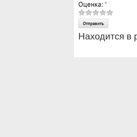
Оценка:
*
Находится в 