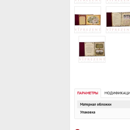
ПАРАМЕТРЫ
МОДИФИКАЦ
Материал обложки
Упаковка