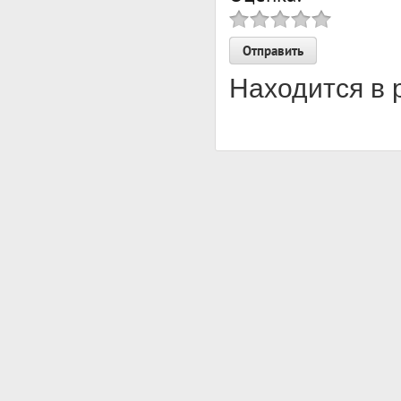
Находится в 