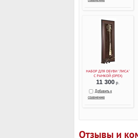
НАБОР ДЛЯ ОБУВИ "ЛИСА"
С РАМКОЙ (ОРЕХ)
11 300
р.
Добавить к
сравнению
Отзывы и ко