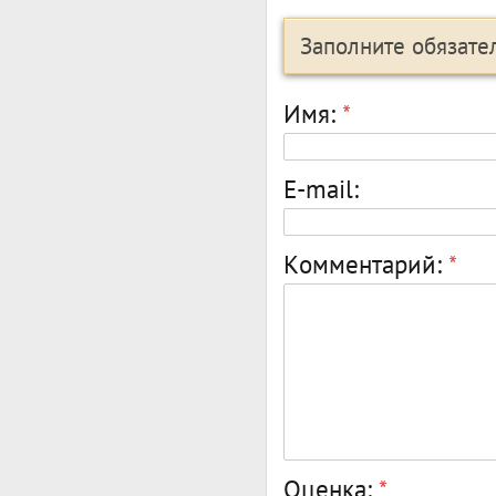
Заполните обязат
Имя:
*
E-mail:
Комментарий:
*
Оценка:
*