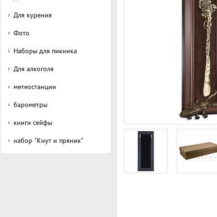
Для курения
Фото
Наборы для пикника
Для алкоголя
метеостанции
барометры
книги сейфы
набор "Кнут и пряник"