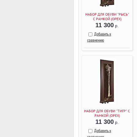
НАБОР ДЛЯ ОБУВИ "РЫСЬ"
С РАМКОЙ (ОРЕХ)
11 300
р.
Добавить к
сравнению
НАБОР ДЛЯ ОБУВИ "ТИГР" С
РАМКОЙ (ОРЕХ)
11 300
р.
Добавить к
сравнению