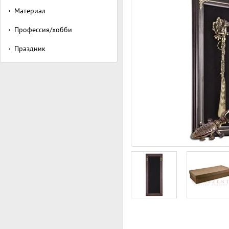
Материал
Профессия/хобби
Праздник