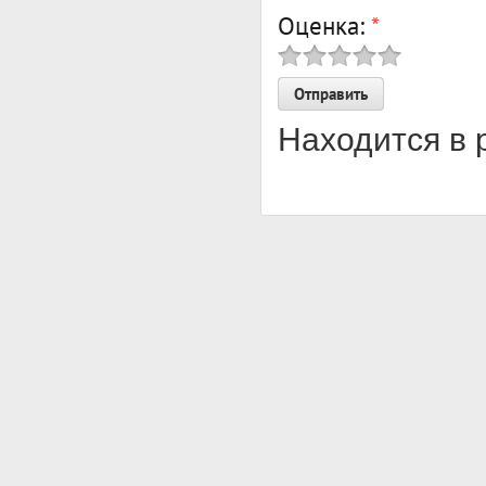
Оценка:
*
Находится в 