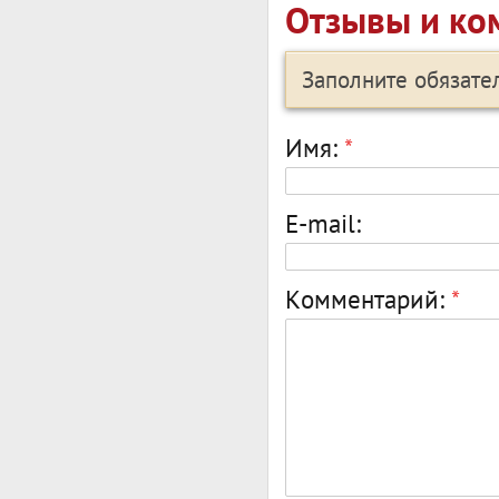
Отзывы и ко
Заполните обязат
Имя:
*
E-mail:
Комментарий:
*