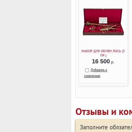
НАБОР ДЛЯ ОБУВИ ЛОСЬ (3
ПР.)
16 500
р.
Добавить к
сравнению
Отзывы и ко
Заполните обязат