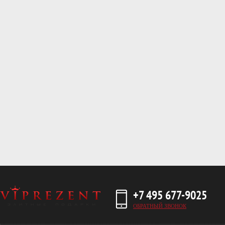
+7 495 677-9025
ОБРАТНЫЙ ЗВОНОК