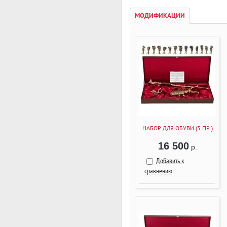
МОДИФИКАЦИИ
НАБОР ДЛЯ ОБУВИ (3 ПР.)
16 500
р.
Добавить к
сравнению