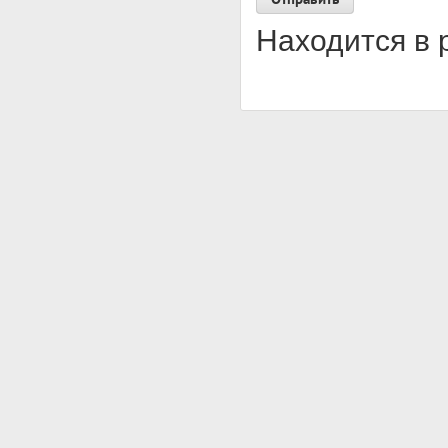
Находится в 