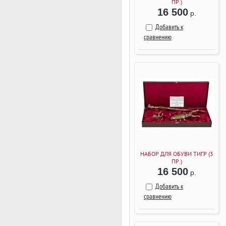
ПР.)
16 500
р.
Добавить к
сравнению
НАБОР ДЛЯ ОБУВИ ТИГР (3
ПР.)
16 500
р.
Добавить к
сравнению