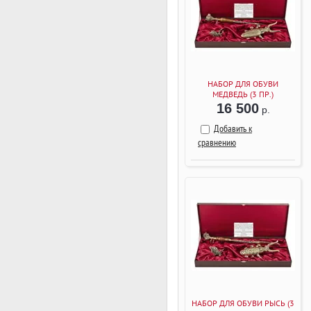
НАБОР ДЛЯ ОБУВИ
МЕДВЕДЬ (3 ПР.)
16 500
р.
Добавить к
сравнению
НАБОР ДЛЯ ОБУВИ РЫСЬ (3