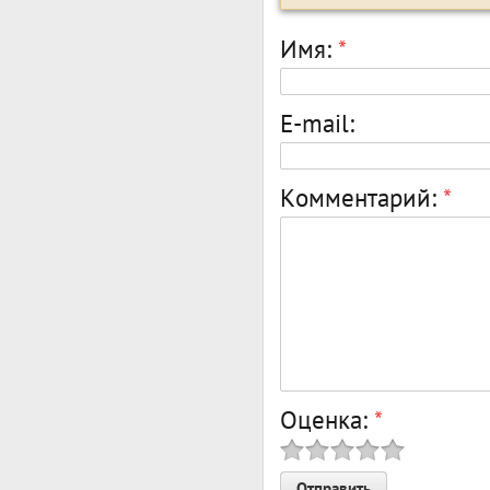
Имя:
*
E-mail:
Комментарий:
*
Оценка:
*