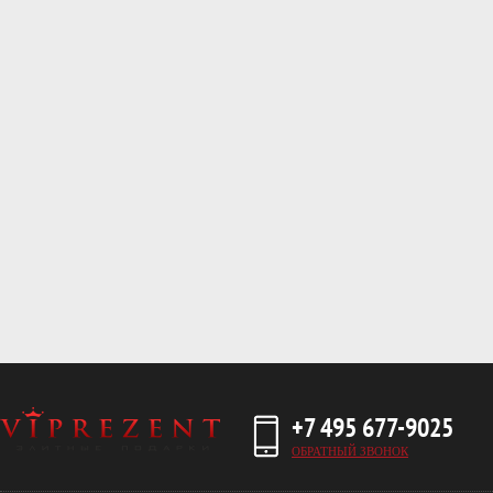
+7 495 677-9025
ОБРАТНЫЙ ЗВОНОК