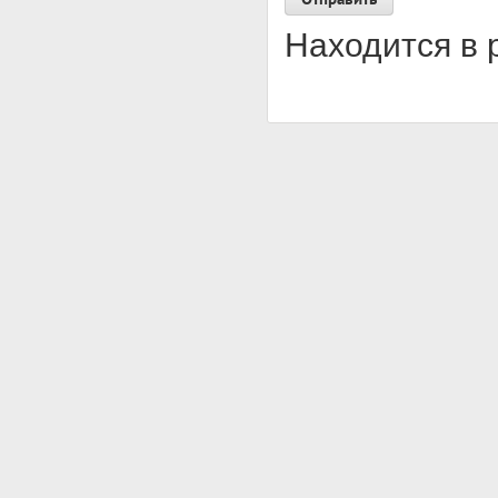
Находится в 