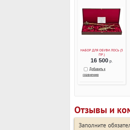
НАБОР ДЛЯ ОБУВИ ЛОСЬ (3
ПР.)
16 500
р.
Добавить к
сравнению
Отзывы и ко
Заполните обязат