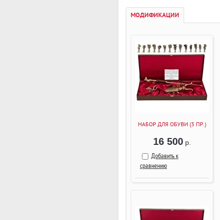
МОДИФИКАЦИИ
НАБОР ДЛЯ ОБУВИ (3 ПР.)
16 500
р.
Добавить к
сравнению