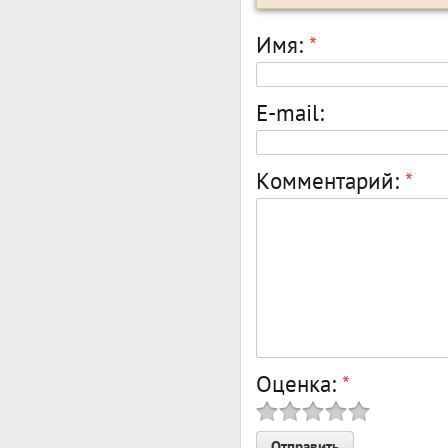
Имя:
*
E-mail:
Комментарий:
*
Оценка:
*