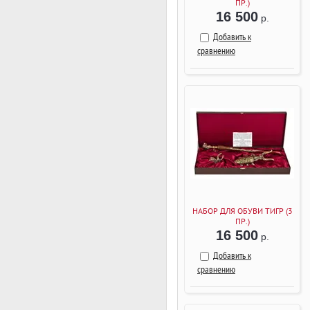
ПР.)
16 500
р.
Добавить к
сравнению
НАБОР ДЛЯ ОБУВИ ТИГР (3
ПР.)
16 500
р.
Добавить к
сравнению