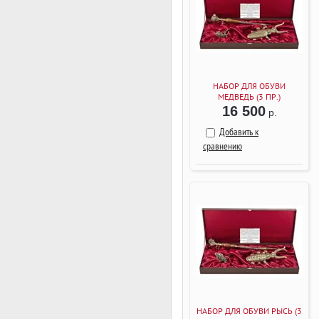
НАБОР ДЛЯ ОБУВИ
МЕДВЕДЬ (3 ПР.)
16 500
р.
Добавить к
сравнению
НАБОР ДЛЯ ОБУВИ РЫСЬ (3