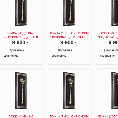
ЛОЖКА (МЕДВЕДЬ) С
ЛОЖКА (СЛОН) С КРЮЧКОМ
ЛОЖКА (ЛЕВ
КРЮЧКОМ "ПОДКОВА" В
"ПОДКОВА" В ДЕРЕВЯННОЙ
"ПОДКОВА" В
ДЕРЕВЯННОЙ РАМКЕ
РАМКЕ (ВЕНГЕ)
РАМКЕ (
9 900
9 900
9 9
р.
р.
(ВЕНГЕ)
Добавить к
Добавить к
Добавить
сравнению
сравнению
сравнению
ЛОЖКА (КАБАН) С
ЛОЖКА (РЫСЬ) С КРЮЧКОМ
ЛОЖКА (СОВА