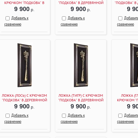
КРЮЧКОМ "ПОДКОВА" В
"ПОДКОВА" В ДЕРЕВЯННОЙ
"ПОДКОВА" В
ДЕРЕВЯННОЙ РАМКЕ
РАМКЕ (ВЕНГЕ)
РАМКЕ (
9 900
9 900
9 9
р.
р.
(ВЕНГЕ)
Добавить к
Добавить к
Добавить
сравнению
сравнению
сравнению
ЛОЖКА (ЛОСЬ) С КРЮЧКОМ
ЛОЖКА (ТИГР) С КРЮЧКОМ
ЛОЖКА (Г
"ПОДКОВА" В ДЕРЕВЯННОЙ
"ПОДКОВА" В ДЕРЕВЯННОЙ
КРЮЧКОМ "
РАМКЕ (ВЕНГЕ)
РАМКЕ (ВЕНГЕ)
ДЕРЕВЯНН
9 900
9 900
9 9
р.
р.
(ВЕН
Добавить к
Добавить к
Добавить
сравнению
сравнению
сравнению