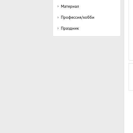
Материал
Профессия/хобби
Праздник