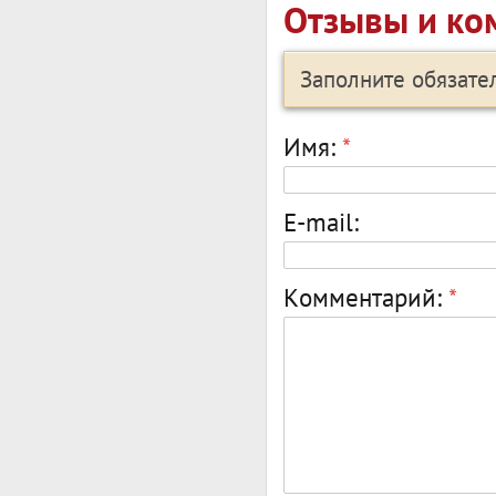
Отзывы и ко
Заполните обязат
Имя:
*
E-mail:
Комментарий:
*