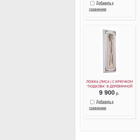
Добавить к
сравнению
ЛОЖКА (ЛИСА ) С КРЮЧКОМ
"ПОДКОВА" В ДЕРЕВЯННОЙ
РАМКЕ (БЕЛЫЙ)
9 900
р.
Добавить к
сравнению