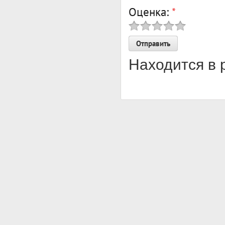
Оценка:
*
Находится в 