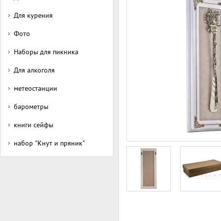
Для курения
Фото
Наборы для пикника
Для алкоголя
метеостанции
барометры
книги сейфы
набор "Кнут и пряник"