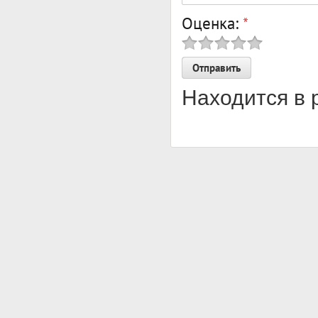
Оценка:
*
Находится в 