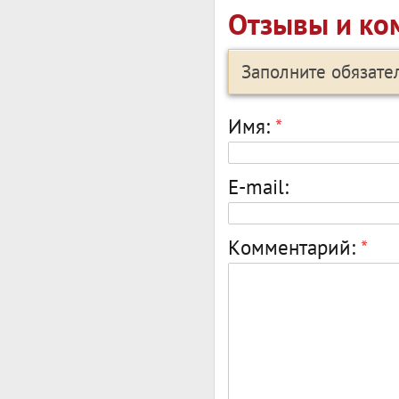
Отзывы и ко
Заполните обязат
Имя:
*
E-mail:
Комментарий:
*