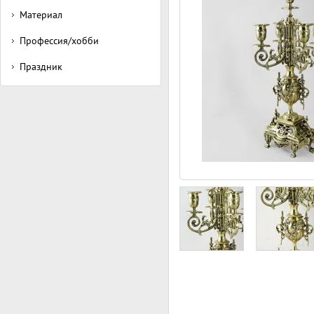
Материал
Профессия/хобби
Праздник