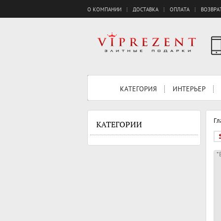
О КОМПАНИИ
ДОСТАВКА
ОПЛАТА
ВОЗВРА
КАТЕГОРИЯ
ИНТЕРЬЕР
Гл
КАТЕГОРИИ
*