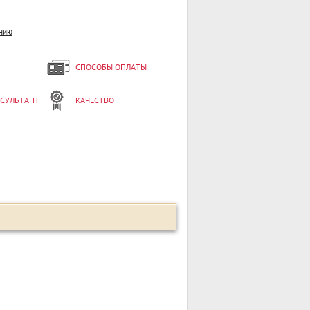
ению
СПОСОБЫ ОПЛАТЫ
НСУЛЬТАНТ
КАЧЕСТВО