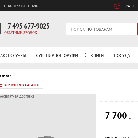
СРАВН
Т
КОНТАКТЫ
БЛОГ
+7 495 677-9025
ОБРАТНЫЙ ЗВОНОК
АКСЕССУАРЫ
СУВЕНИРНОЕ ОРУЖИЕ
КНИГИ
ПОСУДА
авная
/
ВЕРНУТЬСЯ В КАТАЛОГ
Бесплатная доставка
7 700
р.