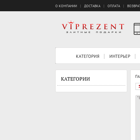
О КОМПАНИИ
ДОСТАВКА
ОПЛАТА
ВОЗВРА
КАТЕГОРИЯ
ИНТЕРЬЕР
Гл
КАТЕГОРИИ
*