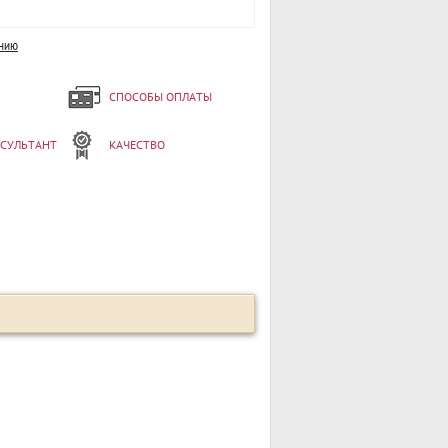
ению
СПОСОБЫ ОПЛАТЫ
НСУЛЬТАНТ
КАЧЕСТВО